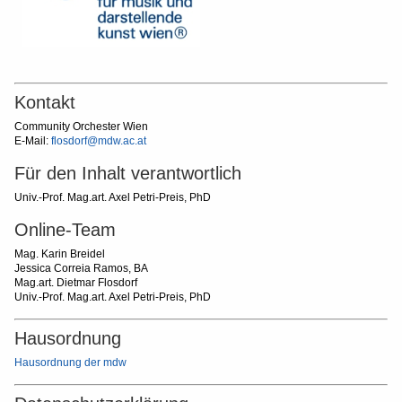
Kontakt
Community Orchester Wien
E-Mail:
flosdorf@mdw.ac.at
Für den Inhalt verantwortlich
Univ.-Prof. Mag.art. Axel Petri-Preis, PhD
Online-Team
Mag. Karin Breidel
Jessica Correia Ramos, BA
Mag.art. Dietmar Flosdorf
Univ.-Prof. Mag.art. Axel Petri-Preis, PhD
Hausordnung
Hausordnung der mdw