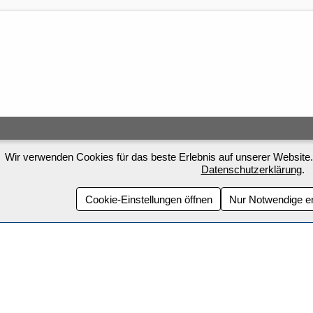
Wir verwenden Cookies für das beste Erlebnis auf unserer Website.
Datenschutzerklärung
.
Cookie-Einstellungen öffnen
Nur Notwendige e