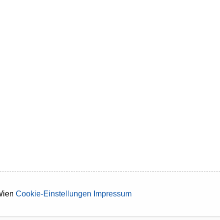
Wien
Cookie-Einstellungen
Impressum